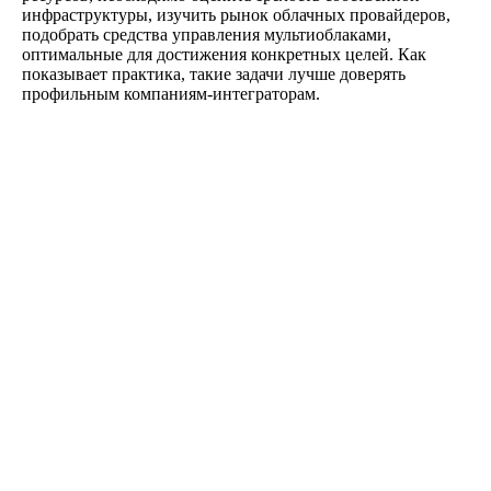
инфраструктуры, изучить рынок облачных провайдеров,
подобрать средства управления мультиоблаками,
оптимальные для достижения конкретных целей. Как
показывает практика, такие задачи лучше доверять
профильным компаниям-интеграторам.