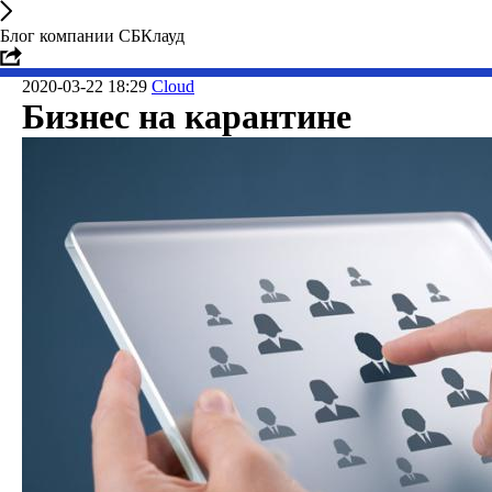
Блог компании СБКлауд
2020-03-22 18:29
Cloud
Бизнес на карантине