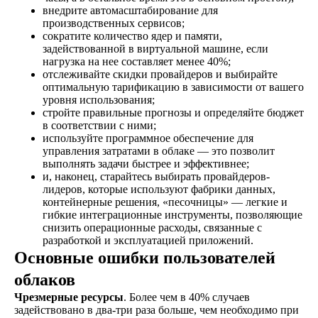
внедрите автомасштабирование для
производственных сервисов;
сократите количество ядер и памяти,
задействованной в виртуальной машине, если
нагрузка на нее составляет менее 40%;
отслеживайте скидки провайдеров и выбирайте
оптимальную тарификацию в зависимости от вашего
уровня использования;
стройте правильные прогнозы и определяйте бюджет
в соответствии с ними;
используйте программное обеспечение для
управления затратами в облаке — это позволит
выполнять задачи быстрее и эффективнее;
и, наконец, старайтесь выбирать провайдеров-
лидеров, которые используют фабрики данных,
контейнерные решения, «песочницы» — легкие и
гибкие интеграционные инструменты, позволяющие
снизить операционные расходы, связанные с
разработкой и эксплуатацией приложений.
Основные ошибки пользователей
облаков
Чрезмерные ресурсы
. Более чем в 40% случаев
задействовано в два-три раза больше, чем необходимо при